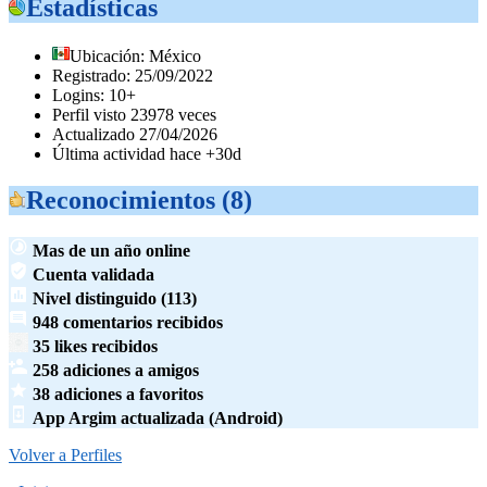
Estadísticas
Ubicación: México
Registrado: 25/09/2022
Logins: 10+
Perfil visto 23978 veces
Actualizado 27/04/2026
Última actividad hace +30d
Reconocimientos (8)
Mas de un año online
Cuenta validada
Nivel distinguido (113)
948 comentarios recibidos
35 likes recibidos
258 adiciones a amigos
38 adiciones a favoritos
App Argim actualizada (Android)
Volver a Perfiles