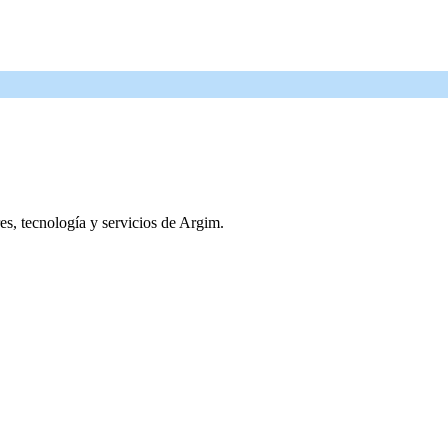
res, tecnología y servicios de Argim.