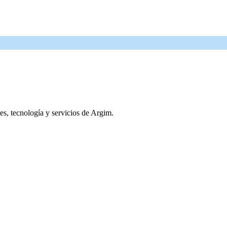
res, tecnología y servicios de Argim.