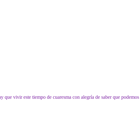
ay que vivir este tiempo de cuaresma con alegría de saber que podemos