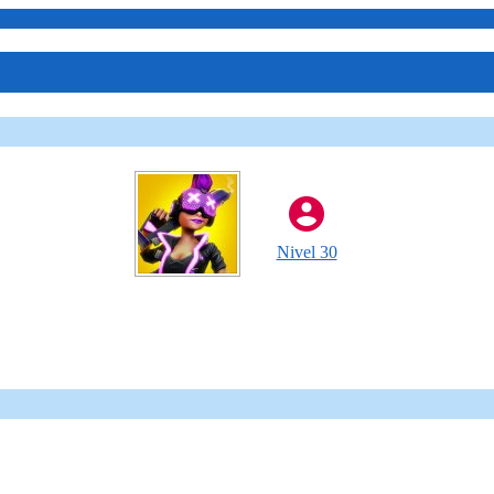
Nivel 30