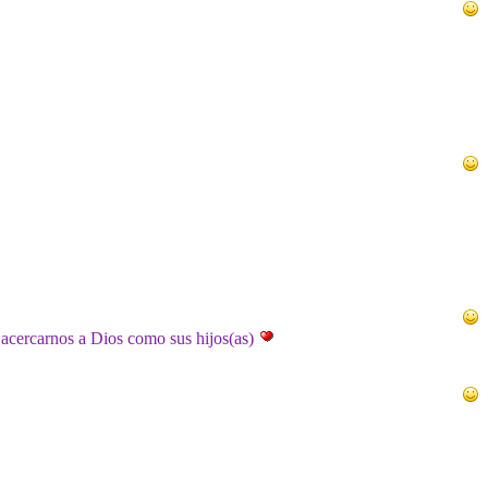
 acercarnos a Dios como sus hijos(as)