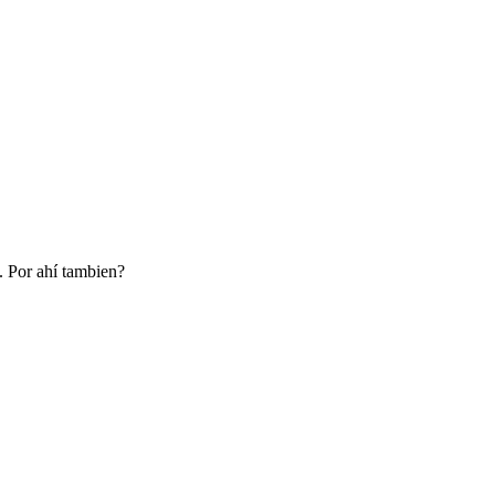
. Por ahí tambien?