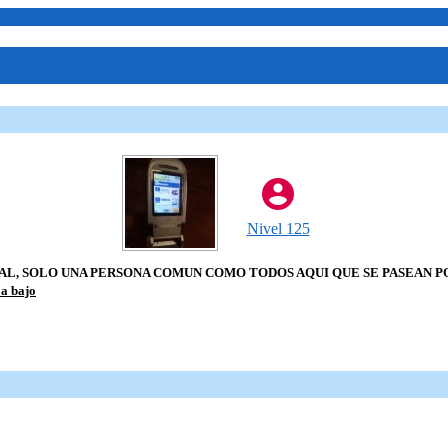
Nivel 125
L, SOLO UNA PERSONA COMUN COMO TODOS AQUI QUE SE PASEAN PO
 a bajo