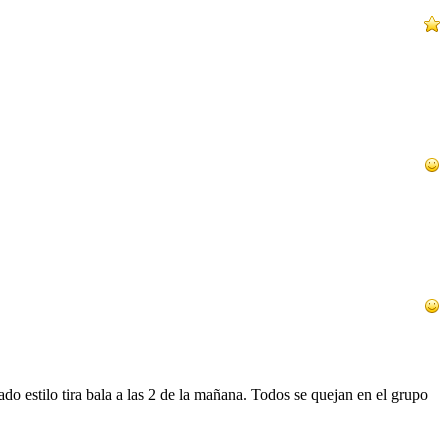
o estilo tira bala a las 2 de la mañana. Todos se quejan en el grupo