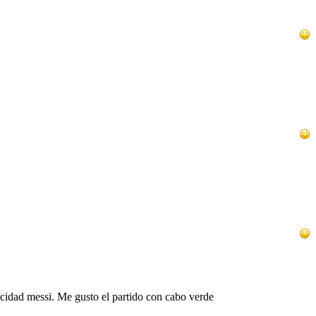
icidad messi. Me gusto el partido con cabo verde