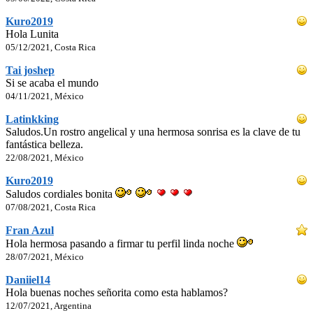
Kuro2019
Hola Lunita
05/12/2021, Costa Rica
Tai joshep
Si se acaba el mundo
04/11/2021, México
Latinkking
Saludos.Un rostro angelical y una hermosa sonrisa es la clave de tu
fantástica belleza.
22/08/2021, México
Kuro2019
Saludos cordiales bonita
07/08/2021, Costa Rica
Fran Azul
Hola hermosa pasando a firmar tu perfil linda noche
28/07/2021, México
Daniiel14
Hola buenas noches señorita como esta hablamos?
12/07/2021, Argentina