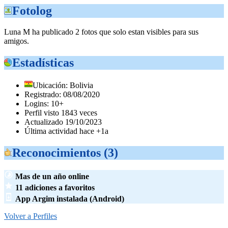
Fotolog
Luna M ha publicado 2 fotos que solo estan visibles para sus
amigos.
Estadísticas
Ubicación: Bolivia
Registrado: 08/08/2020
Logins: 10+
Perfil visto 1843 veces
Actualizado 19/10/2023
Última actividad hace +1a
Reconocimientos (3)
Mas de un año online
11 adiciones a favoritos
App Argim instalada (Android)
Volver a Perfiles