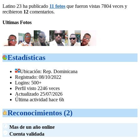
Latino 23 ha publicado
11 fotos
que fueron vistas 7804 veces y
recibieron
12
comentarios.
Ultimas Fotos
Estadísticas
Ubicación: Rep. Dominicana
Registrado: 08/10/2022
Logins: 500+
Perfil visto 2246 veces
Actualizado 25/07/2026
Última actividad hace 6h
Reconocimientos (2)
Mas de un año online
Cuenta validada