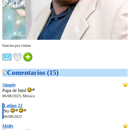
Gracias por visitar
Comentarios (15)
Simply
Papa de bitol
06/08/2025, México
Latino 23
No
06/08/2025
Mölly