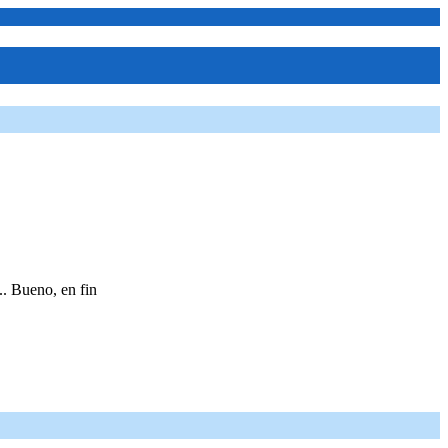
.. Bueno, en fin