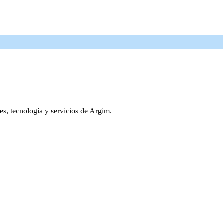
res, tecnología y servicios de Argim.