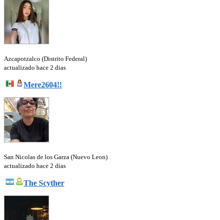
Azcapotzalco (Distrito Federal)
actualizado hace 2 dias
Mere2604!!
San Nicolas de los Garza (Nuevo Leon)
actualizado hace 2 dias
The Scyther