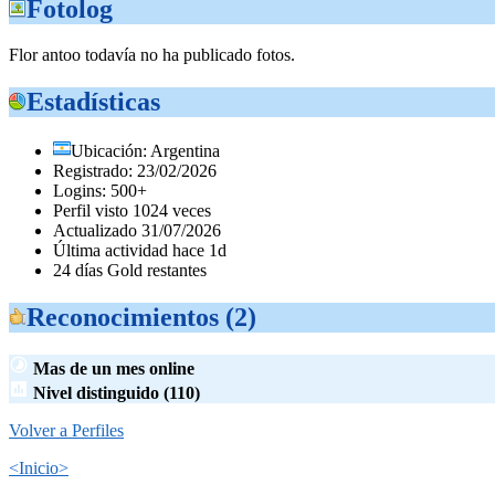
Fotolog
Flor antoo todavía no ha publicado fotos.
Estadísticas
Ubicación: Argentina
Registrado: 23/02/2026
Logins: 500+
Perfil visto 1024 veces
Actualizado 31/07/2026
Última actividad hace 1d
24 días Gold restantes
Reconocimientos (2)
Mas de un mes online
Nivel distinguido (110)
Volver a Perfiles
<Inicio>