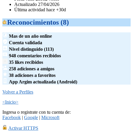
Actualizado 27/04/2026
Última actividad hace +30d
Reconocimientos (8)
Mas de un año online
Cuenta validada
Nivel distinguido (113)
948 comentarios recibidos
35 likes recibidos
258 adiciones a amigos
38 adiciones a favoritos
App Argim actualizada (Android)
Volver a Perfiles
<Inicio>
Ingresa o registrate con tu cuenta de:
Facebook
|
Google
|
Microsoft
Activar HTTPS