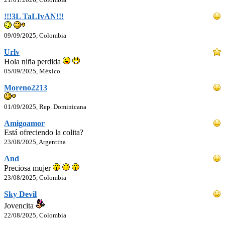
!!!3L TaLIvAN!!!
09/09/2025, Colombia
Urlv
Hola niña perdida
05/09/2025, México
Moreno2213
01/09/2025, Rep. Dominicana
Amigoamor
Está ofreciendo la colita?
23/08/2025, Argentina
And
Preciosa mujer
23/08/2025, Colombia
Sky Devil
Jovencita
22/08/2025, Colombia