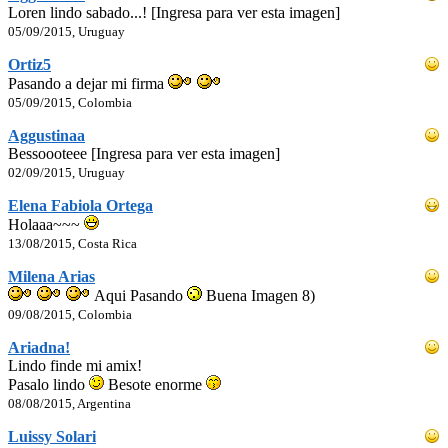
Loren lindo sabado...! [Ingresa para ver esta imagen]
05/09/2015, Uruguay
Ortiz5
Pasando a dejar mi firma
05/09/2015, Colombia
Aggustinaa
Bessoooteee [Ingresa para ver esta imagen]
02/09/2015, Uruguay
Elena Fabiola Ortega
Holaaa~~~
13/08/2015, Costa Rica
Milena Arias
Aqui Pasando
Buena Imagen 8)
09/08/2015, Colombia
Ariadna!
Lindo finde mi amix!
Pasalo lindo
Besote enorme
08/08/2015, Argentina
Luissy Solari